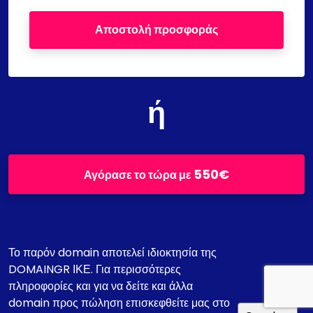
Αποστολή προσφοράς
ή
550€
Αγόρασε το τώρα με
Το παρόν domain αποτελεί ιδιοκτησία της
DOMAINGR ΙΚΕ. Για περισσότερες
πληροφορίες και για να δείτε και άλλα
domain προς πώληση επισκεφθείτε μας στο