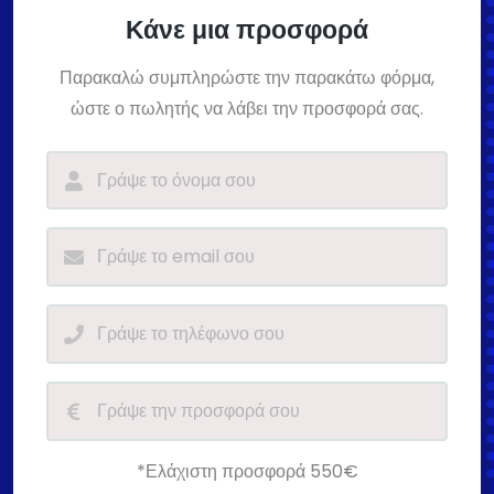
Κάνε μια προσφορά
Παρακαλώ συμπληρώστε την παρακάτω φόρμα,
ώστε ο πωλητής να λάβει την προσφορά σας.
*Ελάχιστη προσφορά 550€